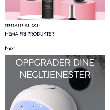
SEPTEMBER 02, 2024
HEMA FRI PRODUKTER
Next