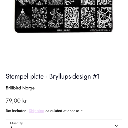
Stempel plate - Bryllups-design #1
Brillbird Norge
79,00 kr
Tax included.
Shipping
calculated at checkout.
Quantity