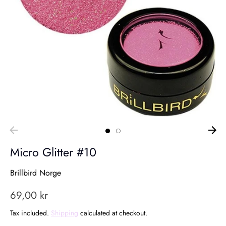
Micro Glitter #10
Brillbird Norge
69,00 kr
Tax included.
Shipping
calculated at checkout.