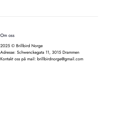
Om oss
2025 © Brillbird Norge
Adresse: Schwenckegata 11, 3015 Drammen
Kontakt oss på mail: brillbirdnorge@gmail.com