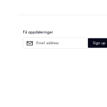
Få oppdateringer
Sign up