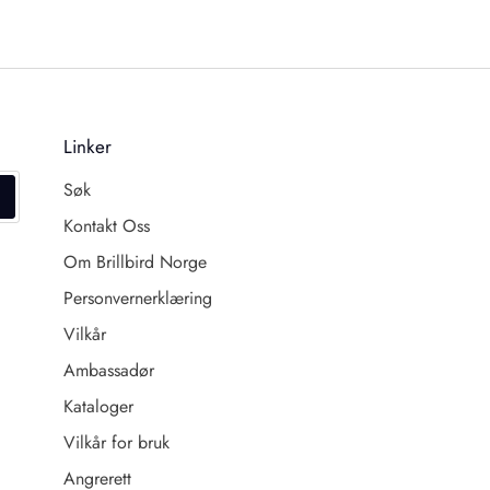
Linker
Søk
Kontakt Oss
Om Brillbird Norge
Personvernerklæring
Vilkår
Ambassadør
Kataloger
Vilkår for bruk
Angrerett