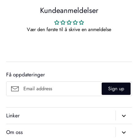
Kundeanmeldelser
Vær den første til å skrive en anmeldelse
Få oppdateringer
Sign up
Linker
Søk
Om oss