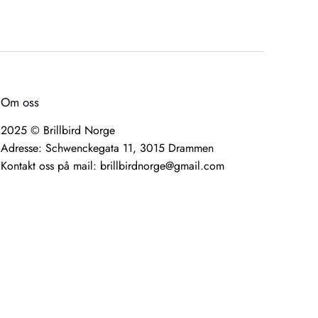
Om oss
2025 © Brillbird Norge
Adresse: Schwenckegata 11, 3015 Drammen
Kontakt oss på mail: brillbirdnorge@gmail.com