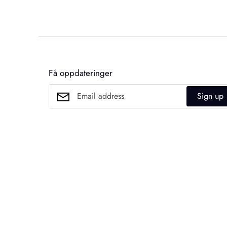
Få oppdateringer
Sign up