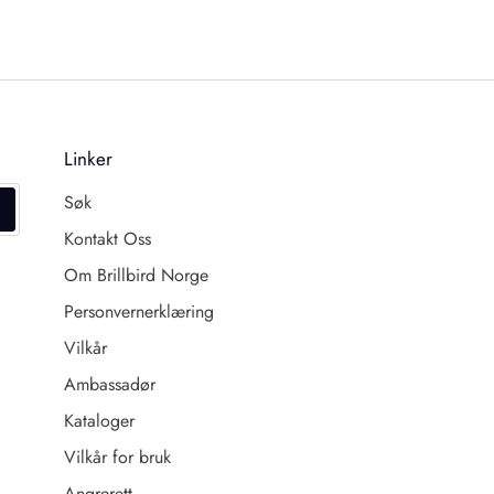
Linker
Søk
Kontakt Oss
Om Brillbird Norge
Personvernerklæring
Vilkår
Ambassadør
Kataloger
Vilkår for bruk
Angrerett