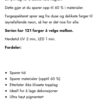
Dette gjør at du sparer opp til 60 % i materialer.
Fargespekteret sprer seg fra duse og delikate farger til
iøynefallende neon, så her er det noe for alle.
Serien har 121 farger å velge mellom.
Herdetid UV 2 min, LED 1 min.
Fordeler:
Sparer tid
Sparer materialer (opptil 60 %)
Etterlater ikke klissete topplag
Ideell for å lage dekorasjoner
Ultra høyt pigmentert