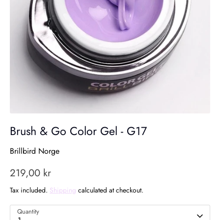
Brush & Go Color Gel - G17
Brillbird Norge
219,00 kr
Tax included.
Shipping
calculated at checkout.
Quantity